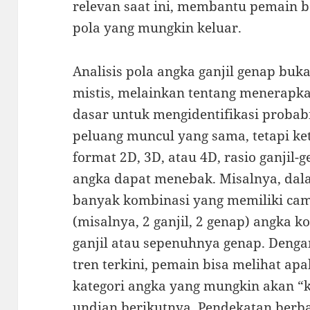
relevan saat ini, membantu pemain 
pola yang mungkin keluar.
Analisis pola angka ganjil genap bu
mistis, melainkan tentang menerapkan
dasar untuk mengidentifikasi probabi
peluang muncul yang sama, tetapi k
format 2D, 3D, atau 4D, rasio ganjil-
angka dapat menebak. Misalnya, dala
banyak kombinasi yang memiliki cam
(misalnya, 2 ganjil, 2 genap) angka
ganjil atau sepenuhnya genap. Denga
tren terkini, pemain bisa melihat ap
kategori angka yang mungkin akan “k
undian berikutnya. Pendekatan berb