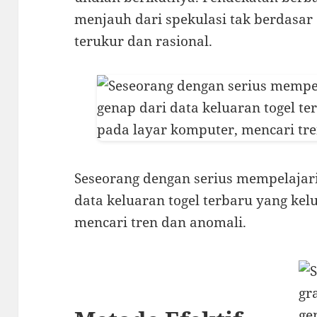
menjauh dari spekulasi tak berdasar 
terukur dan rasional.
Seseorang dengan serius mempelajari
data keluaran togel terbaru yang kel
mencari tren dan anomali.