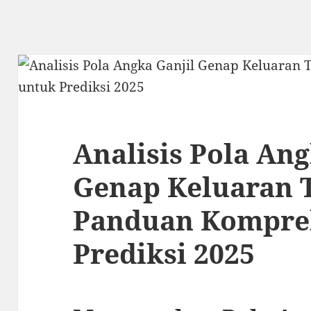
Analisis Pola Ang
Genap Keluaran T
Panduan Kompreh
Prediksi 2025