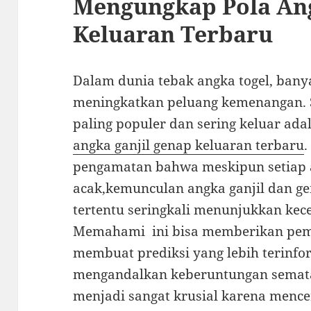
Mengungkap Pola Ang
Keluaran Terbaru
Dalam dunia tebak angka togel, ban
meningkatkan peluang kemenangan. 
paling populer dan sering keluar a
angka ganjil genap keluaran terbaru
.
pengamatan bahwa meskipun setiap a
acak,kemunculan angka ganjil dan g
tertentu seringkali menunjukkan ke
Memahami ini bisa memberikan pem
membuat prediksi yang lebih terinfo
mengandalkan keberuntungan semata
menjadi sangat krusial karena mence