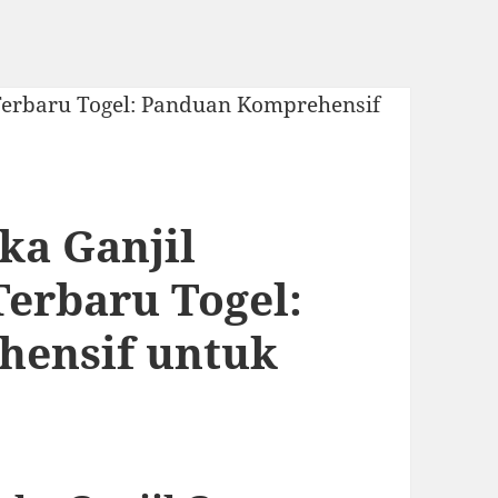
ka Ganjil
erbaru Togel:
ensif untuk