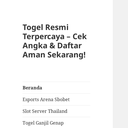
Togel Resmi
Terpercaya – Cek
Angka & Daftar
Aman Sekarang!
Beranda
Esports Arena Sbobet
Slot Server Thailand
Togel Ganjil Genap